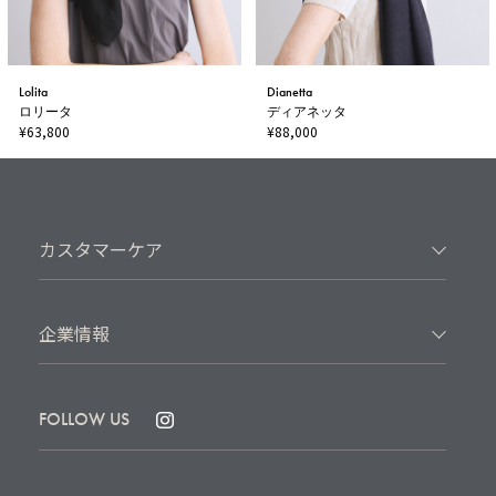
Lolita
Dianetta
ロリータ
ディアネッタ
¥63,800
¥88,000
カスタマーケア
企業情報
FOLLOW US