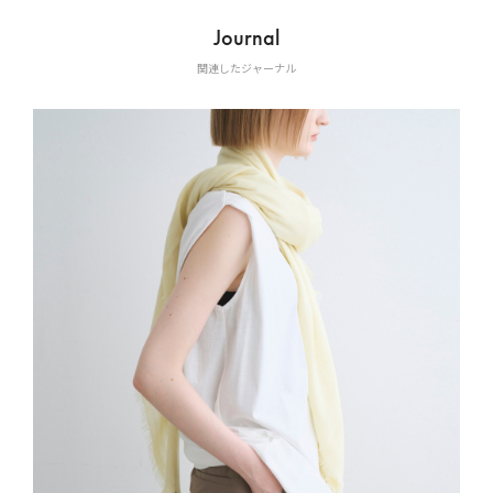
Journal
関連したジャーナル