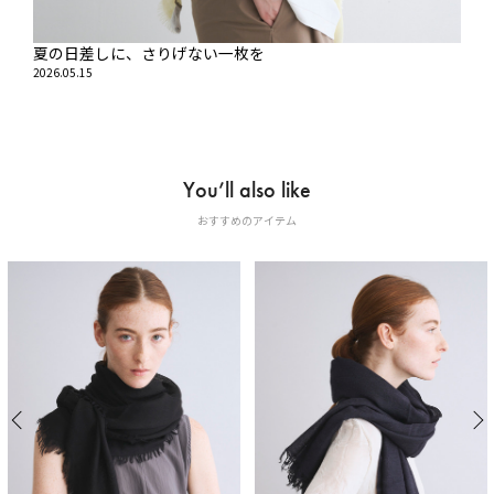
夏の日差しに、さりげない一枚を
2026.05.15
You’ll also like
おすすめのアイテム