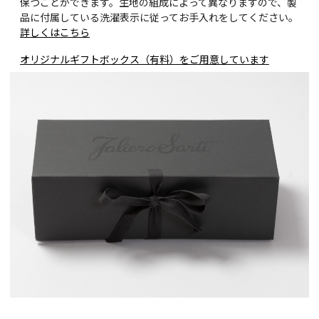
保つことができます。生地の組成によって異なりますので、製
品に付属している洗濯表示に従ってお手入れをしてください。
詳しくはこちら
オリジナルギフトボックス（有料）をご用意しています