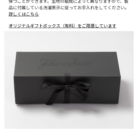
保つことができます。生地の組成によって異なりますので、製
品に付属している洗濯表示に従ってお手入れをしてください。
詳しくはこちら
オリジナルギフトボックス（有料）をご用意しています