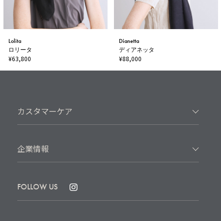
Lolita
Dianetta
ロリータ
ディアネッタ
¥63,800
¥88,000
カスタマーケア
企業情報
FOLLOW US