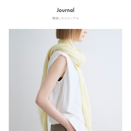
Journal
関連したジャーナル