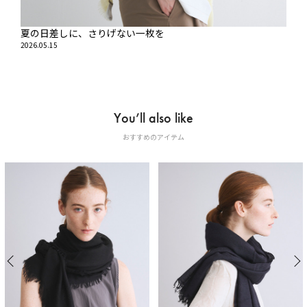
夏の日差しに、さりげない一枚を
2026.05.15
You’ll also like
おすすめのアイテム