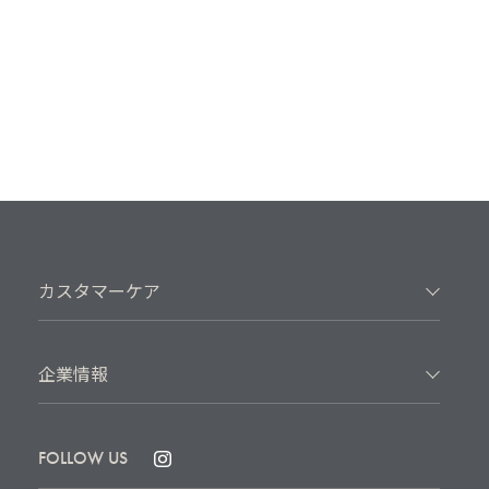
カスタマーケア
企業情報
FOLLOW US