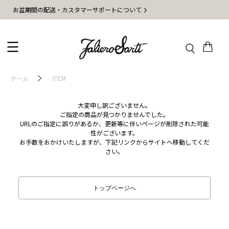
お盆期間の配送・カスタマーサポートについて
ホーム
ITEM
大変申し訳ございません。
ご指定の商品が見つかりませんでした。
URLのご指定に誤りがあるか、更新等に伴いページが削除された可能
性がございます。
お手数をおかけいたしますが、下記リンクからサイトへ移動してくだ
さい。
トップページへ