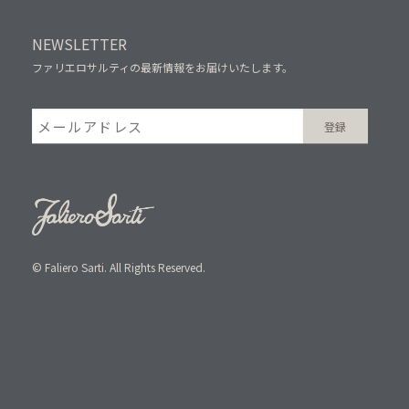
NEWSLETTER
ファリエロサルティの最新情報をお届けいたします。
© Faliero Sarti. All Rights Reserved.