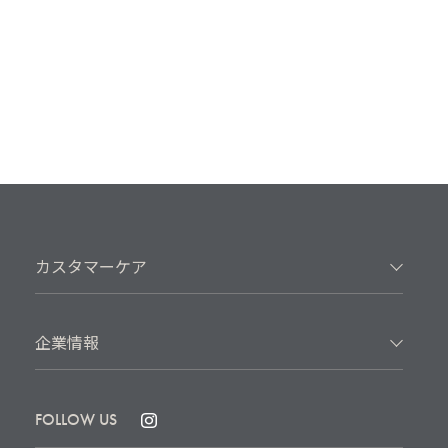
カスタマーケア
企業情報
FOLLOW US