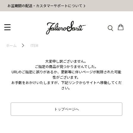
お盆期間の配送・カスタマーサポートについて
ホーム
ITEM
大変申し訳ございません。
ご指定の商品が見つかりませんでした。
URLのご指定に誤りがあるか、更新等に伴いページが削除された可能
性がございます。
お手数をおかけいたしますが、下記リンクからサイトへ移動してくだ
さい。
トップページへ