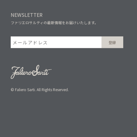
NEWSLETTER
ファリエロサルティの最新情報をお届けいたします。
© Faliero Sarti. All Rights Reserved.