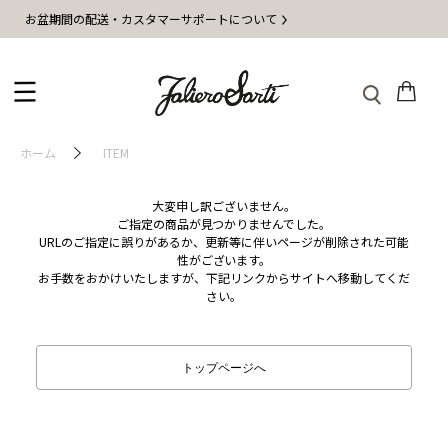
お盆期間の配送・カスタマーサポートについて
ホーム
ITEM
大変申し訳ございません。
ご指定の商品が見つかりませんでした。
URLのご指定に誤りがあるか、更新等に伴いページが削除された可能
性がございます。
お手数をおかけいたしますが、下記リンクからサイトへ移動してくだ
さい。
トップページへ