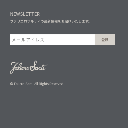
NEWSLETTER
ファリエロサルティの最新情報をお届けいたします。
© Faliero Sarti. All Rights Reserved.