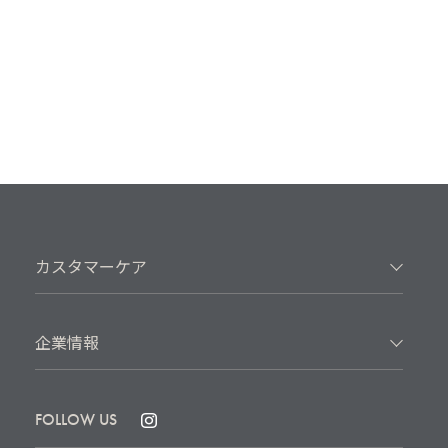
カスタマーケア
企業情報
FOLLOW US