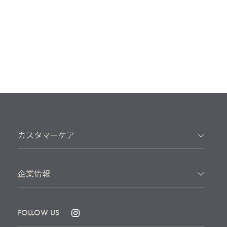
カスタマーケア
企業情報
FOLLOW US