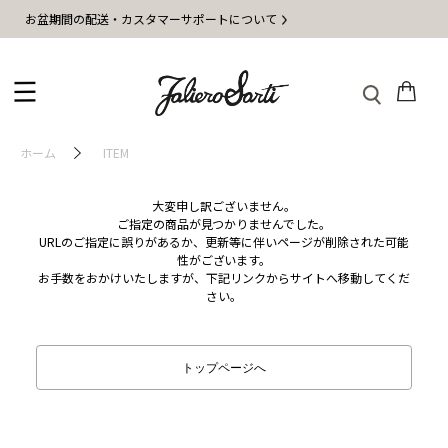
お盆期間の配送・カスタマーサポートについて
ホーム
ITEM
大変申し訳ございません。
ご指定の商品が見つかりませんでした。
URLのご指定に誤りがあるか、更新等に伴いページが削除された可能
性がございます。
お手数をおかけいたしますが、下記リンクからサイトへ移動してくだ
さい。
トップページへ