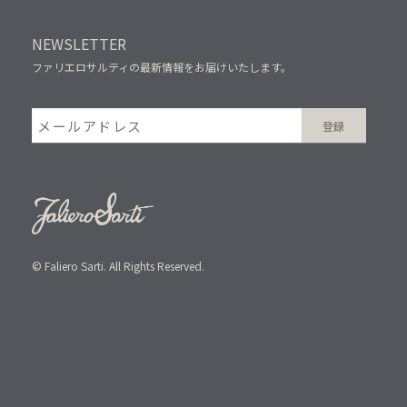
NEWSLETTER
ファリエロサルティの最新情報をお届けいたします。
© Faliero Sarti. All Rights Reserved.