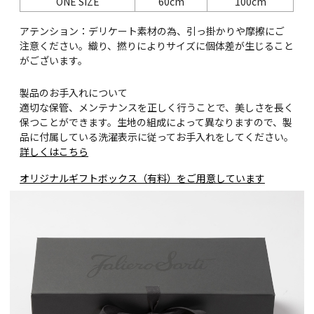
ONE SIZE
60cm
100cm
アテンション：デリケート素材の為、引っ掛かりや摩擦にご
注意ください。織り、撚りによりサイズに個体差が生じること
がございます。
製品のお手入れについて
適切な保管、メンテナンスを正しく行うことで、美しさを長く
保つことができます。生地の組成によって異なりますので、製
品に付属している洗濯表示に従ってお手入れをしてください。
詳しくはこちら
オリジナルギフトボックス（有料）をご用意しています