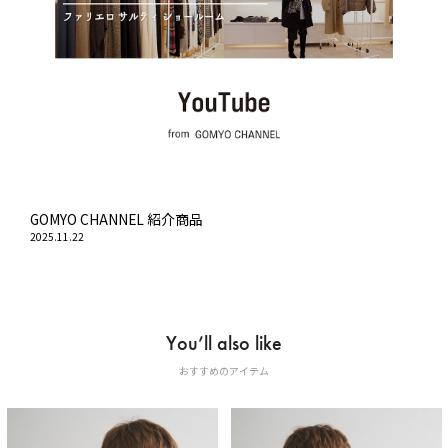
GOMYO CHANNEL 紹介商品
2025.11.22
You’ll also like
おすすめのアイテム