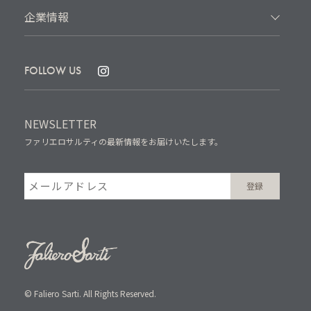
企業情報
FOLLOW US
NEWSLETTER
ファリエロサルティの最新情報をお届けいたします。
© Faliero Sarti. All Rights Reserved.