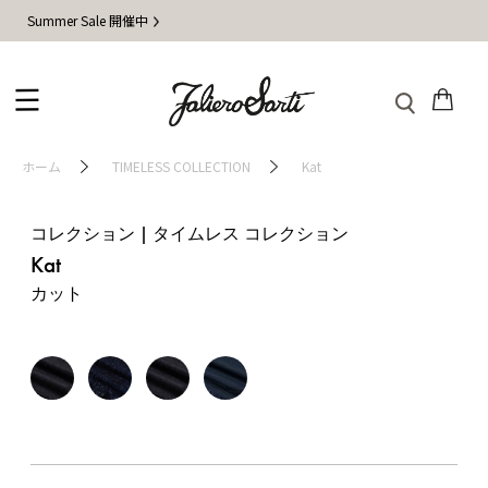
Summer Sale 開催中
ホーム
TIMELESS COLLECTION
Kat
コレクション | タイムレス コレクション
Kat
カット