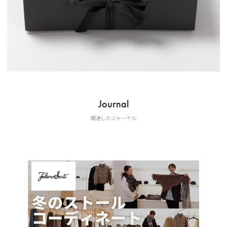
Journal
関連したジャーナル