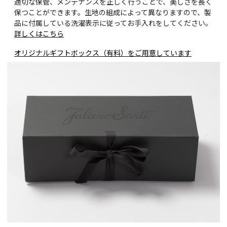
適切な保管、メンテナンスを正しく行うことで、美しさを長く
保つことができます。生地の組成によって異なりますので、製
品に付属している洗濯表示に従ってお手入れをしてください。
詳しくはこちら
オリジナルギフトボックス（有料）をご用意しています