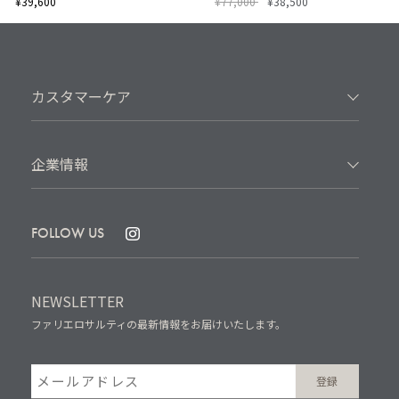
¥39,600
¥77,000
¥38,500
カスタマーケア
企業情報
FOLLOW US
NEWSLETTER
ファリエロサルティの最新情報をお届けいたします。