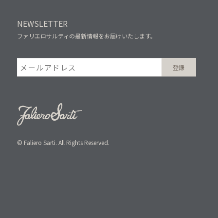
NEWSLETTER
ファリエロサルティの最新情報をお届けいたします。
© Faliero Sarti. All Rights Reserved.