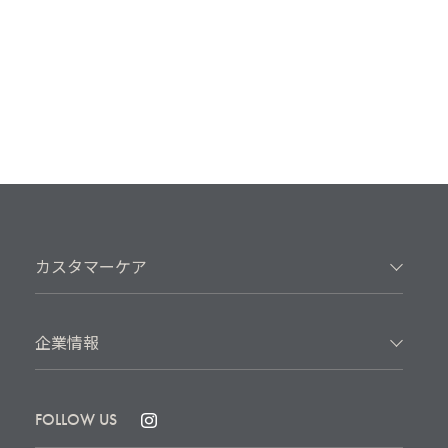
カスタマーケア
企業情報
FOLLOW US