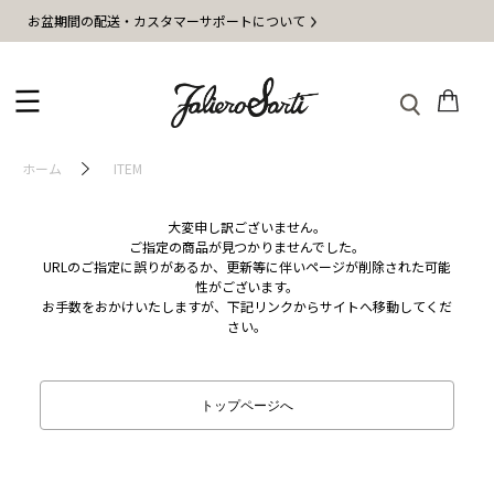
お盆期間の配送・カスタマーサポートについて
ホーム
ITEM
大変申し訳ございません。
ご指定の商品が見つかりませんでした。
URLのご指定に誤りがあるか、更新等に伴いページが削除された可能
性がございます。
お手数をおかけいたしますが、下記リンクからサイトへ移動してくだ
さい。
トップページへ