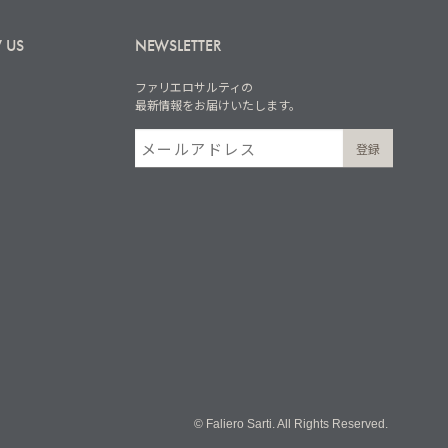
 US
NEWSLETTER
ファリエロサルティの
最新情報をお届けいたします。
© Faliero Sarti. All Rights Reserved.