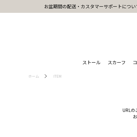
お盆期間の配送・カスタマーサポートについ
ストール
スカーフ
ホーム
ITEM
URL