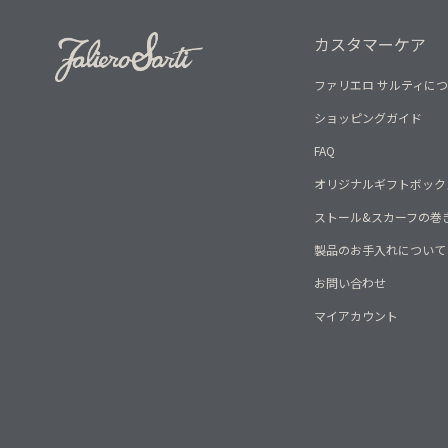
カスタマーケア
ファリエロ サルティに
ショッピングガイド
FAQ
オリジナルギフトボック
ストール&スカーフの巻
製品のお手入れについて
お問い合わせ
マイアカウント