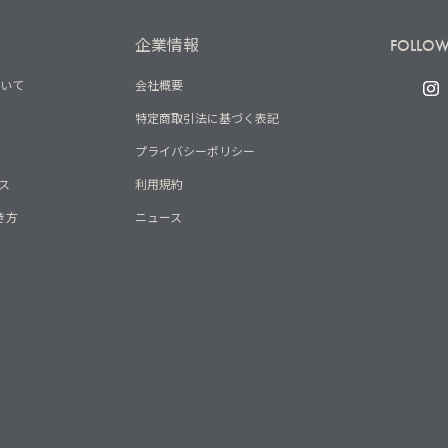
企業情報
FOLLOW
ついて
会社概要
特定商取引法に基づく表記
プライバシーポリシー
ス
利用規約
き方
ニュース