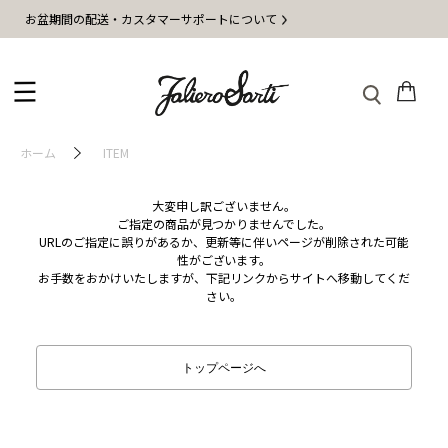
お盆期間の配送・カスタマーサポートについて
ホーム
ITEM
大変申し訳ございません。
ご指定の商品が見つかりませんでした。
URLのご指定に誤りがあるか、更新等に伴いページが削除された可能
性がございます。
お手数をおかけいたしますが、下記リンクからサイトへ移動してくだ
さい。
トップページへ