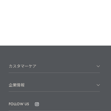
カスタマーケア
企業情報
FOLLOW US