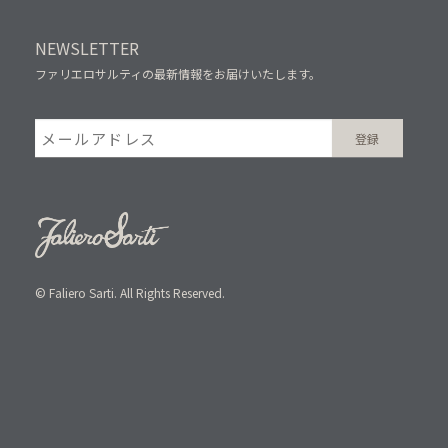
NEWSLETTER
ファリエロサルティの最新情報をお届けいたします。
© Faliero Sarti. All Rights Reserved.