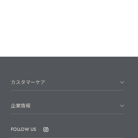
カスタマーケア
企業情報
FOLLOW US