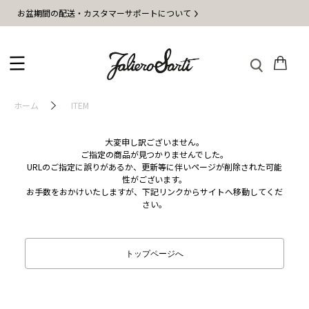
お盆期間の配送・カスタマーサポートについて
ホーム
ITEM
大変申し訳ございません。
ご指定の商品が見つかりませんでした。
URLのご指定に誤りがあるか、更新等に伴いページが削除された可能
性がございます。
お手数をおかけいたしますが、下記リンクからサイトへ移動してくだ
さい。
トップページへ