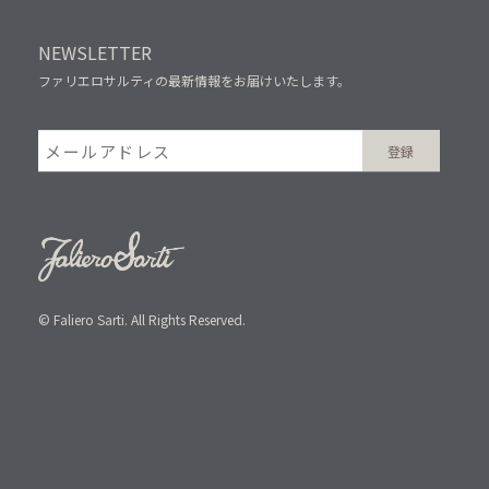
NEWSLETTER
ファリエロサルティの最新情報をお届けいたします。
© Faliero Sarti. All Rights Reserved.