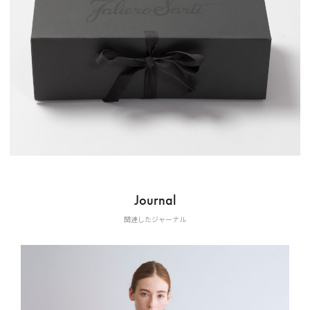
Journal
関連したジャーナル