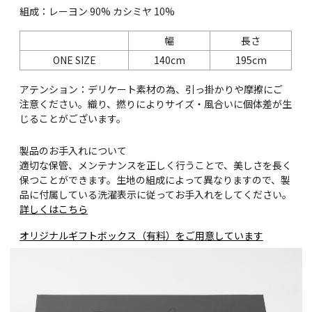
組成：レーヨン 90% カシミヤ 10%
幅
長さ
ONE SIZE
140cm
195cm
アテンション：デリケート素材の為、引っ掛かりや摩擦にご
注意ください。織り、撚りによりサイズ・風合いに個体差が生
じることがございます。
製品のお手入れについて
適切な保管、メンテナンスを正しく行うことで、美しさを長く
保つことができます。生地の組成によって異なりますので、製
品に付属している洗濯表示に従ってお手入れをしてください。
詳しくはこちら
オリジナルギフトボックス（有料）をご用意しています