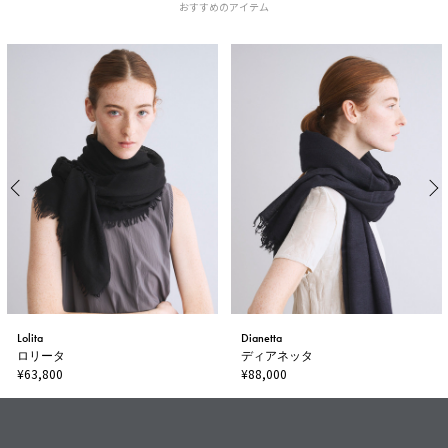
おすすめのアイテム
Lolita
Dianetta
ロリータ
ディアネッタ
¥63,800
¥88,000