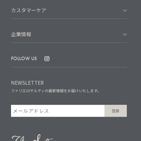
カスタマーケア
企業情報
FOLLOW US
NEWSLETTER
ファリエロサルティの最新情報をお届けいたします。