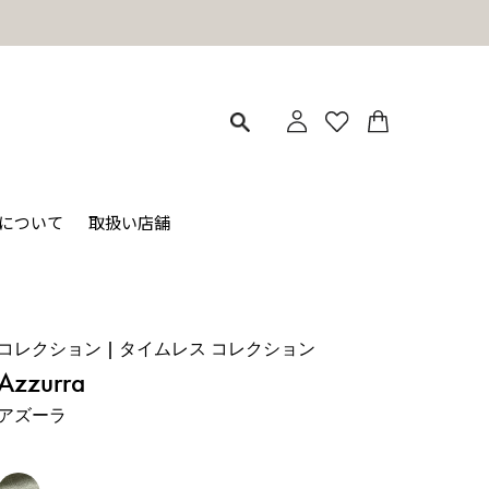
地震の影響による商品のお届けについて
ィについて
取扱い店舗
コレクション | タイムレス コレクション
Azzurra
アズーラ