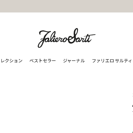
コレクション
ベストセラー
ジャーナル
ファリエロ サルテ