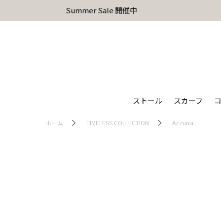
ストール
スカーフ
ホーム
TIMELESS COLLECTION
Azzurra