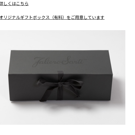
詳しくはこちら
オリジナルギフトボックス（有料）をご用意しています