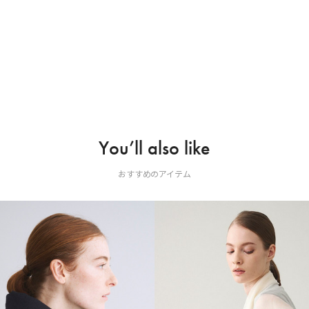
You’ll also like
おすすめのアイテム