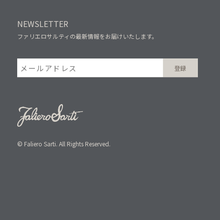
NEWSLETTER
ファリエロサルティの最新情報をお届けいたします。
© Faliero Sarti. All Rights Reserved.