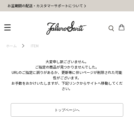
お盆期間の配送・カスタマーサポートについて
ホーム
ITEM
大変申し訳ございません。
ご指定の商品が見つかりませんでした。
URLのご指定に誤りがあるか、更新等に伴いページが削除された可能
性がございます。
お手数をおかけいたしますが、下記リンクからサイトへ移動してくだ
さい。
トップページへ