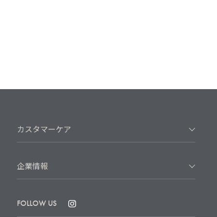
カスタマーケア
企業情報
FOLLOW US