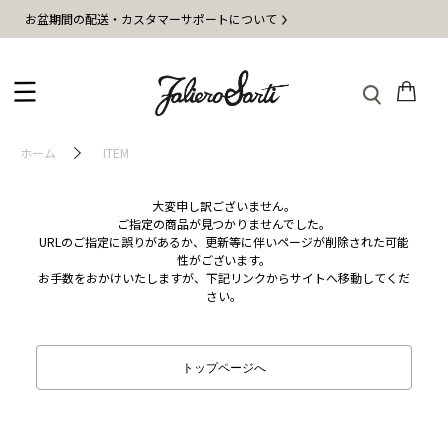
お盆期間の配送・カスタマーサポートについて
ホーム
ITEM
大変申し訳ございません。
ご指定の商品が見つかりませんでした。
URLのご指定に誤りがあるか、更新等に伴いページが削除された可能
性がございます。
お手数をおかけいたしますが、下記リンクからサイトへ移動してくだ
さい。
トップページへ