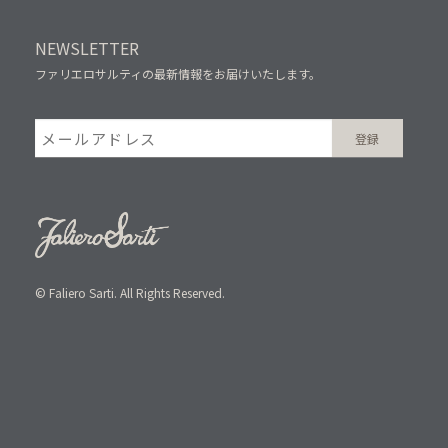
NEWSLETTER
ファリエロサルティの最新情報をお届けいたします。
© Faliero Sarti. All Rights Reserved.