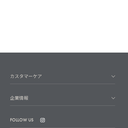
カスタマーケア
企業情報
FOLLOW US