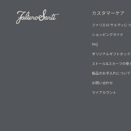
カスタマーケア
ファリエロ サルティに
ショッピングガイド
FAQ
オリジナルギフトボック
ストール&スカーフの巻
製品のお手入れについて
お問い合わせ
マイアカウント