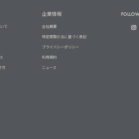
企業情報
FOLLOW
ついて
会社概要
特定商取引法に基づく表記
プライバシーポリシー
ス
利用規約
き方
ニュース