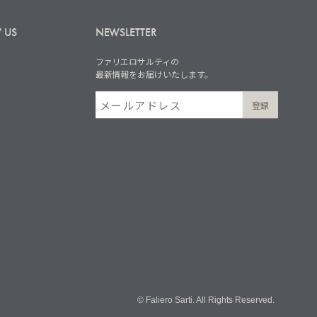
 US
NEWSLETTER
ファリエロサルティの
最新情報をお届けいたします。
© Faliero Sarti. All Rights Reserved.