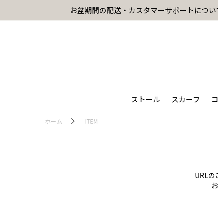
お盆期間の配送・カスタマーサポートについ
ストール
スカーフ
ホーム
ITEM
URL