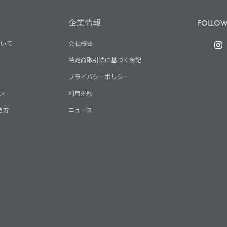
企業情報
FOLLOW
ついて
会社概要
特定商取引法に基づく表記
プライバシーポリシー
ス
利用規約
き方
ニュース