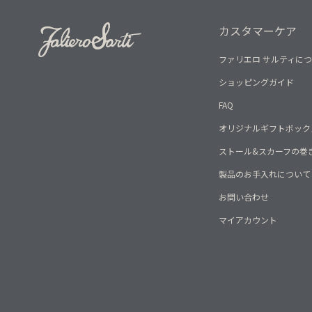
カスタマーケア
ファリエロ サルティに
ショッピングガイド
FAQ
オリジナルギフトボック
ストール&スカーフの巻
製品のお手入れについて
お問い合わせ
マイアカウント