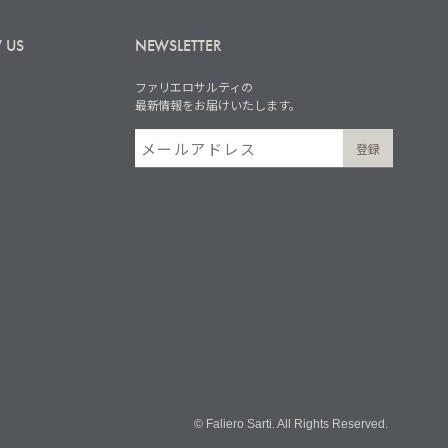
 US
NEWSLETTER
ファリエロサルティの
最新情報をお届けいたします。
© Faliero Sarti. All Rights Reserved.