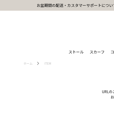
お盆期間の配送・カスタマーサポートについ
ストール
スカーフ
ホーム
ITEM
URL