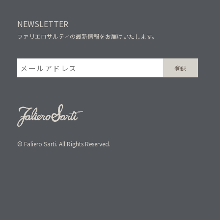
NEWSLETTER
ファリエロサルティの最新情報をお届けいたします。
© Faliero Sarti. All Rights Reserved.