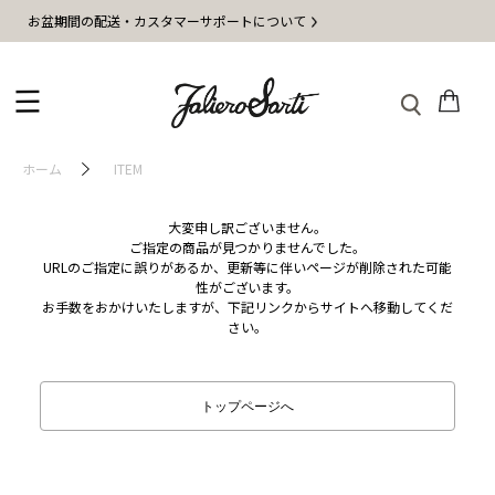
お盆期間の配送・カスタマーサポートについて
ホーム
ITEM
大変申し訳ございません。
ご指定の商品が見つかりませんでした。
URLのご指定に誤りがあるか、更新等に伴いページが削除された可能
性がございます。
お手数をおかけいたしますが、下記リンクからサイトへ移動してくだ
さい。
トップページへ