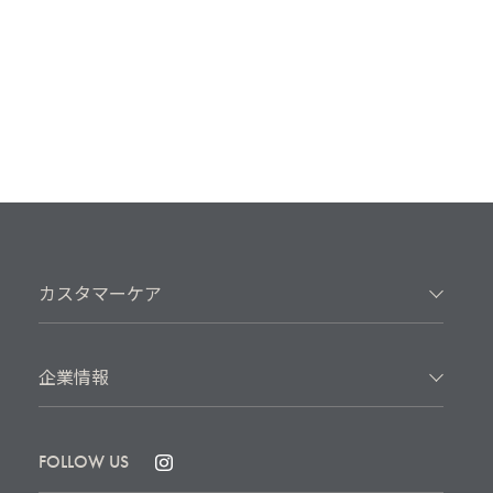
カスタマーケア
企業情報
FOLLOW US