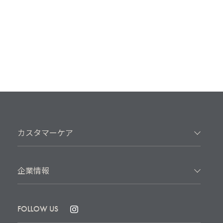
カスタマーケア
企業情報
FOLLOW US