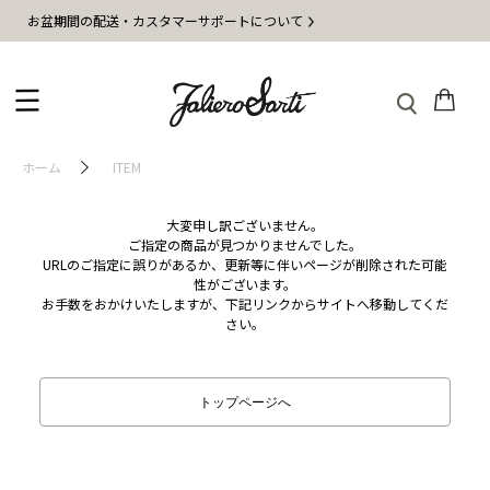
お盆期間の配送・カスタマーサポートについて
ホーム
ITEM
大変申し訳ございません。
ご指定の商品が見つかりませんでした。
URLのご指定に誤りがあるか、更新等に伴いページが削除された可能
性がございます。
お手数をおかけいたしますが、下記リンクからサイトへ移動してくだ
さい。
トップページへ