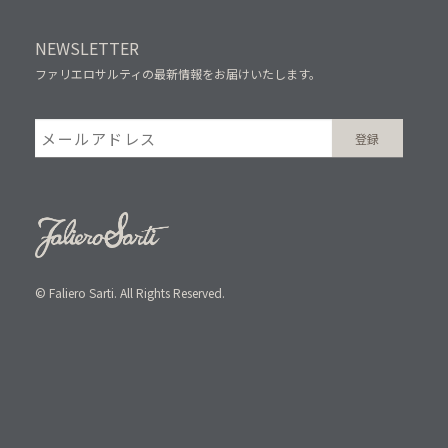
NEWSLETTER
ファリエロサルティの最新情報をお届けいたします。
© Faliero Sarti. All Rights Reserved.