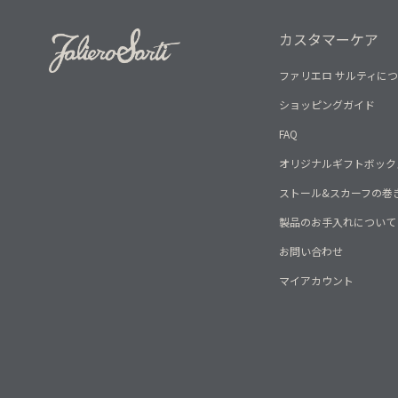
カスタマーケア
ファリエロ サルティに
ショッピングガイド
FAQ
オリジナルギフトボック
ストール&スカーフの巻
製品のお手入れについて
お問い合わせ
マイアカウント