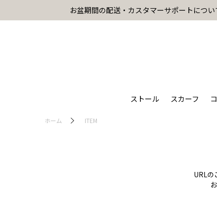
お盆期間の配送・カスタマーサポートについ
ストール
スカーフ
ホーム
ITEM
URL