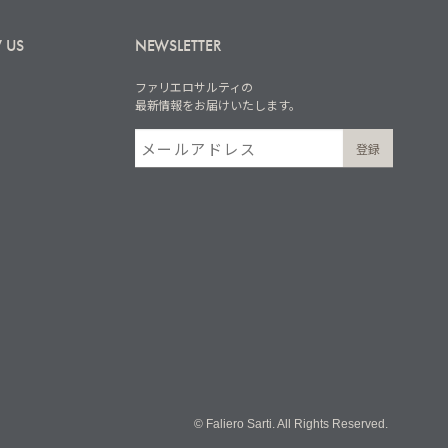
 US
NEWSLETTER
ファリエロサルティの
最新情報をお届けいたします。
© Faliero Sarti. All Rights Reserved.