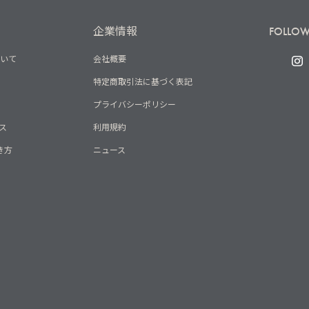
企業情報
FOLLOW
ついて
会社概要
特定商取引法に基づく表記
プライバシーポリシー
ス
利用規約
き方
ニュース