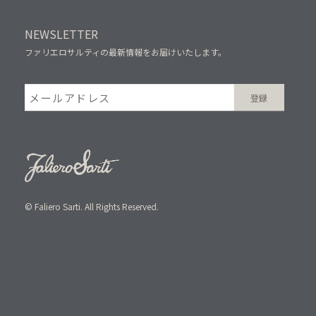
NEWSLETTER
ファリエロサルティの最新情報をお届けいたします。
© Faliero Sarti. All Rights Reserved.