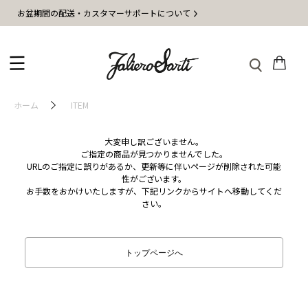
お盆期間の配送・カスタマーサポートについて
ホーム
ITEM
大変申し訳ございません。
ご指定の商品が見つかりませんでした。
URLのご指定に誤りがあるか、更新等に伴いページが削除された可能
性がございます。
お手数をおかけいたしますが、下記リンクからサイトへ移動してくだ
さい。
トップページへ