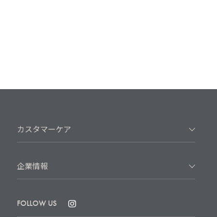
カスタマーケア
企業情報
FOLLOW US