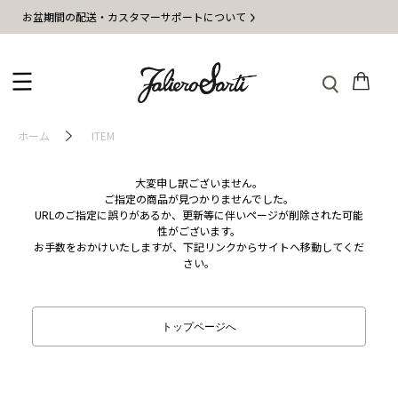
お盆期間の配送・カスタマーサポートについて
ホーム
ITEM
大変申し訳ございません。
ご指定の商品が見つかりませんでした。
URLのご指定に誤りがあるか、更新等に伴いページが削除された可能
性がございます。
お手数をおかけいたしますが、下記リンクからサイトへ移動してくだ
さい。
トップページへ