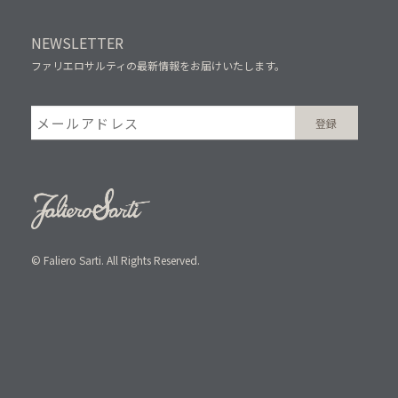
NEWSLETTER
ファリエロサルティの最新情報をお届けいたします。
© Faliero Sarti. All Rights Reserved.