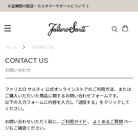
お盆期間の配送・カスタマーサポートについて
ホーム
CONTACT US
CONTACT US
お問い合わせ
ファリエロ サルティ 公式オンラインストアのご利用方法、または
ご購入いただいた商品に関するお問い合わせフォームです。
以下の入力フォームに内容を入力し「送信する」をクリックして
ください。
お問い合わせいただく前に、
ご利用ガイド
、
よくあるご質問
ペー
ジもご確認ください。