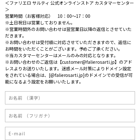
＜ファリエロ サルティ 公式オンラインストア カスタマーセンター
＞
営業時間（お客様対応） 10：00～17：00
※土日祝日は営業しておりません。
※営業時間外のお問い合わせは翌営業日以降の返信とさせていた
だきます。
※お問い合わせは受付順に対応させていただきますので、返信に
お時間をいただくことがございます。予めご了承ください。
※当カスタマーセンターはメールのみの対応となります。
※お問い合わせのご返信は【customer@falierosarti.jp】のアド
レスよりお送りいたします。迷惑メール対策によりドメイン設定
をされている場合は、[@falierosarti.jp]のドメインでの受信が可
能になるよう設定をお願いいたします。