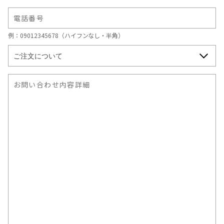
例：09012345678（ハイフンなし・半角）