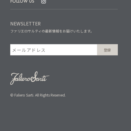
FOLLOW US
NEWSLETTER
ファリエロサルティの最新情報をお届けいたします。
© Faliero Sarti. All Rights Reserved.