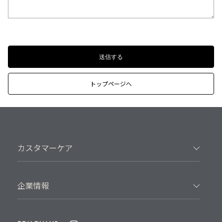
トップページへ
カスタマーケア
企業情報