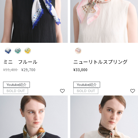
ミニ フルール
ニューリトルスプリング
¥59,400
¥29,700
¥33,000
Youtube紹介
Youtube紹介
SOLD OUT
SOLD OUT