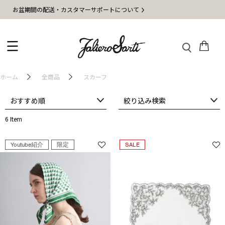
お盆期間の配送・カスタマーサポートについて
ホーム
全商品
スカーフ
おすすめ順
絞り込み検索
6 Item
Youtube紹介
限定
SALE