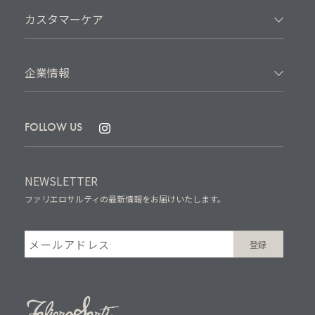
カスタマーケア
企業情報
FOLLOW US
NEWSLETTER
ファリエロサルティの最新情報をお届けいたします。