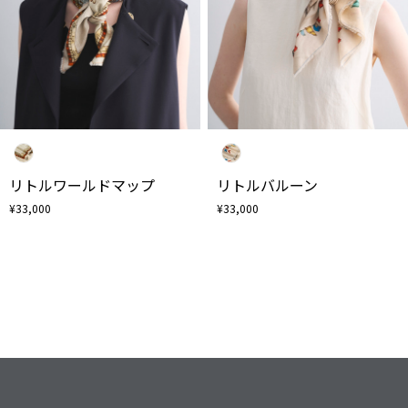
リトルワールドマップ
リトルバルーン
¥33,000
¥33,000