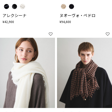
アレクシーナ
ヌオーヴォ・ペドロ
¥42,900
¥94,600