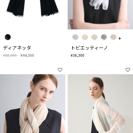
ディアネッタ
トビエッティーノ
¥88,000
¥44,000
¥36,300