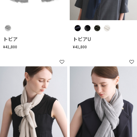
トビア
トビアU
¥41,800
¥41,800