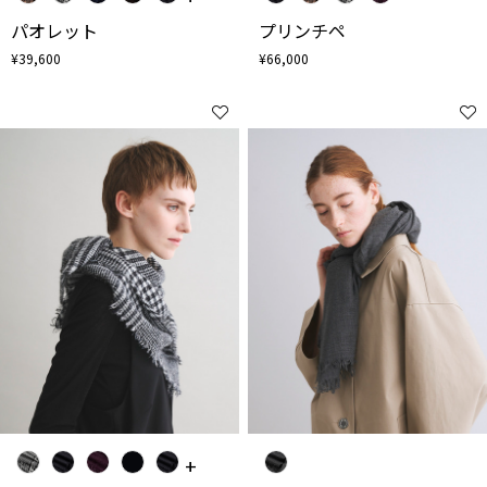
パオレット
プリンチペ
¥39,600
¥66,000