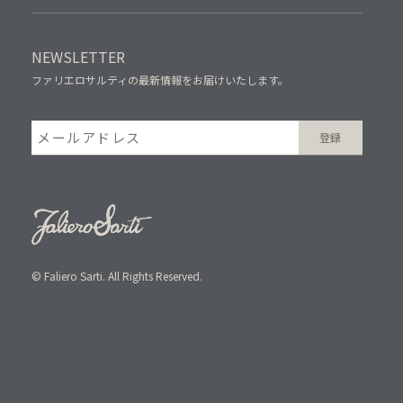
NEWSLETTER
ファリエロサルティの最新情報をお届けいたします。
© Faliero Sarti. All Rights Reserved.