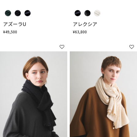
アズーラU
アレクシア
¥49,500
¥63,800