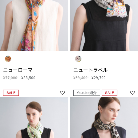
ニューローマ
ニュートラベル
¥77,000
¥38,500
¥59,400
¥29,700
SALE
Youtube紹介
SALE