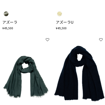
アズーラ
アズーラU
¥49,500
¥49,500