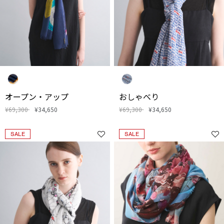
オープン・アップ
おしゃべり
¥69,300
¥34,650
¥69,300
¥34,650
SALE
SALE