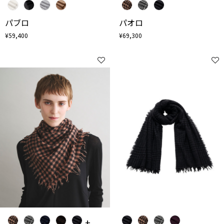
パブロ
パオロ
¥59,400
¥69,300