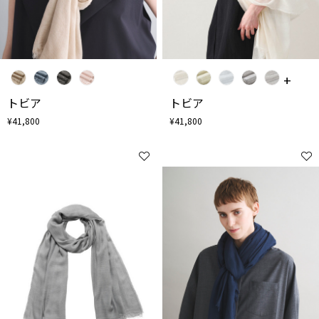
トビア
トビア
¥41,800
¥41,800