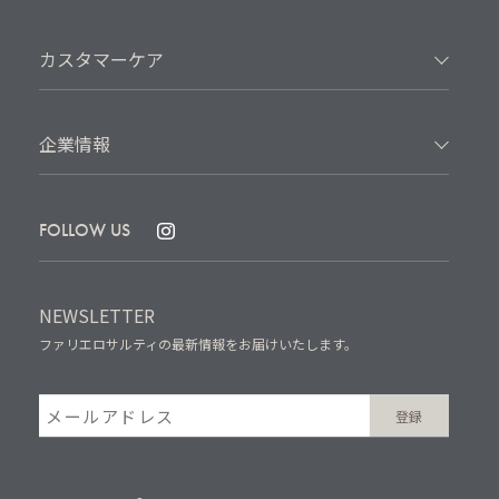
カスタマーケア
企業情報
FOLLOW US
NEWSLETTER
ファリエロサルティの最新情報をお届けいたします。