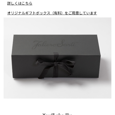
詳しくはこちら
オリジナルギフトボックス（有料）をご用意しています