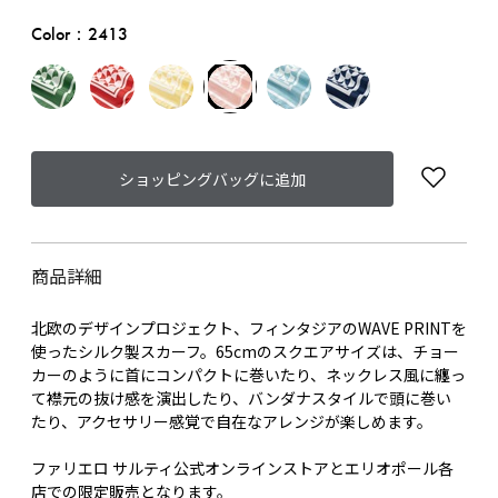
Color：2413
ショッピングバッグに追加
商品詳細
北欧のデザインプロジェクト、フィンタジアのWAVE PRINTを
使ったシルク製スカーフ。65cmのスクエアサイズは、チョー
カーのように首にコンパクトに巻いたり、ネックレス風に纏っ
て襟元の抜け感を演出したり、バンダナスタイルで頭に巻い
たり、アクセサリー感覚で自在なアレンジが楽しめます。
ファリエロ サルティ公式オンラインストアとエリオポール各
店での限定販売となります。