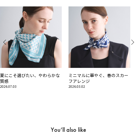
夏にこそ選びたい、やわらかな
ミニマルに華やぐ、春のスカー
質感
フアレンジ
2026.07.03
2026.03.02
You’ll also like