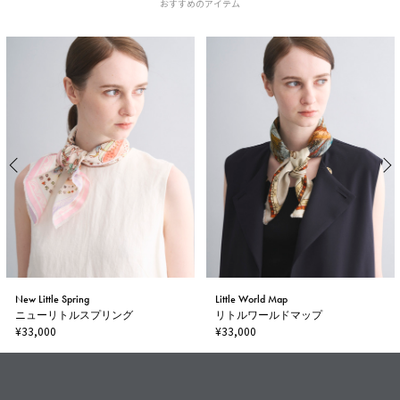
おすすめのアイテム
New Little Spring
Little World Map
ニューリトルスプリング
リトルワールドマップ
¥33,000
¥33,000