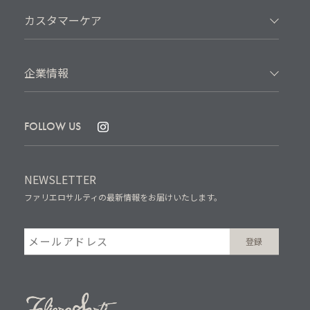
カスタマーケア
企業情報
FOLLOW US
NEWSLETTER
ファリエロサルティの最新情報をお届けいたします。