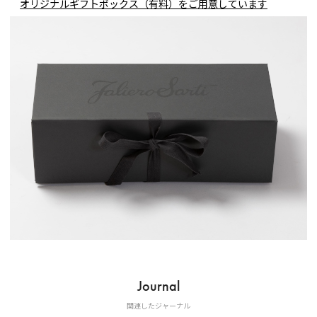
オリジナルギフトボックス（有料）をご用意しています
Journal
関連したジャーナル