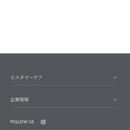
カスタマーケア
企業情報
FOLLOW US