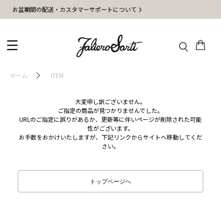
お盆期間の配送・カスタマーサポートについて
ホーム
ITEM
大変申し訳ございません。
ご指定の商品が見つかりませんでした。
URLのご指定に誤りがあるか、更新等に伴いページが削除された可能
性がございます。
お手数をおかけいたしますが、下記リンクからサイトへ移動してくだ
さい。
トップページへ