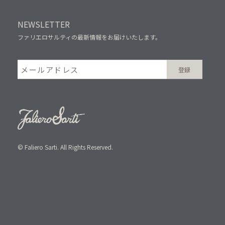
NEWSLETTER
ファリエロサルティの最新情報をお届けいたします。
© Faliero Sarti. All Rights Reserved.