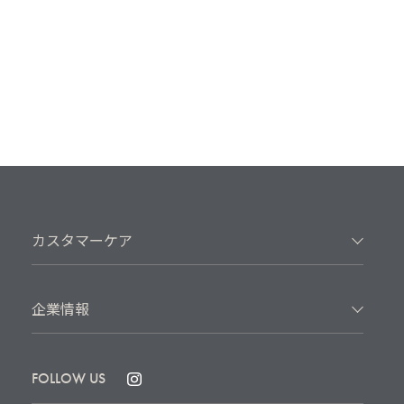
カスタマーケア
企業情報
FOLLOW US