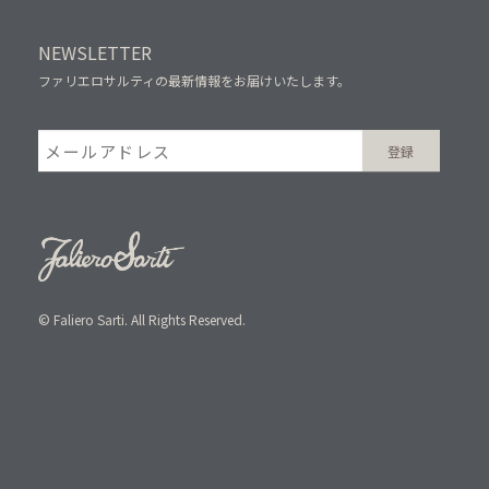
NEWSLETTER
ファリエロサルティの最新情報をお届けいたします。
© Faliero Sarti. All Rights Reserved.