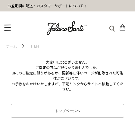
お盆期間の配送・カスタマーサポートについて
ホーム
ITEM
大変申し訳ございません。
ご指定の商品が見つかりませんでした。
URLのご指定に誤りがあるか、更新等に伴いページが削除された可能
性がございます。
お手数をおかけいたしますが、下記リンクからサイトへ移動してくだ
さい。
トップページへ