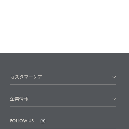
カスタマーケア
企業情報
FOLLOW US