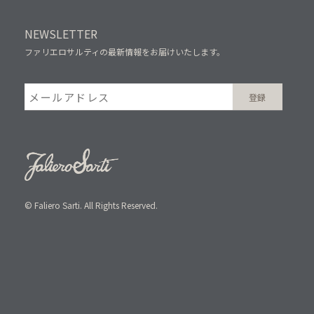
NEWSLETTER
ファリエロサルティの最新情報をお届けいたします。
© Faliero Sarti. All Rights Reserved.