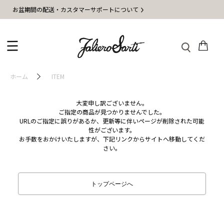
お盆期間の配送・カスタマーサポートについて
ホーム
ITEM
大変申し訳ございません。
ご指定の商品が見つかりませんでした。
URLのご指定に誤りがあるか、更新等に伴いページが削除された可能
性がございます。
お手数をおかけいたしますが、下記リンクからサイトへ移動してくだ
さい。
トップページへ