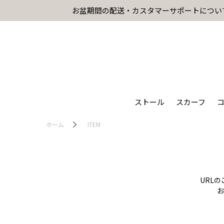
お盆期間の配送・カスタマーサポートについ
ストール
スカーフ
ホーム
ITEM
URL