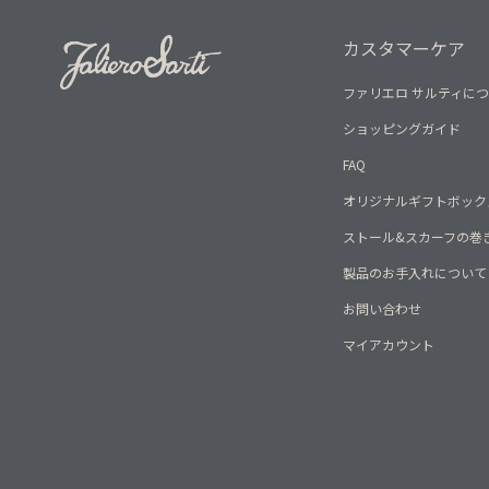
カスタマーケア
ファリエロ サルティに
ショッピングガイド
FAQ
オリジナルギフトボック
ストール&スカーフの巻
製品のお手入れについて
お問い合わせ
マイアカウント