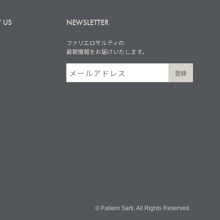
 US
NEWSLETTER
ファリエロサルティの
最新情報をお届けいたします。
© Faliero Sarti. All Rights Reserved.