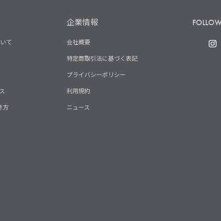
企業情報
FOLLOW
ついて
会社概要
特定商取引法に基づく表記
プライバシーポリシー
ス
利用規約
き方
ニュース