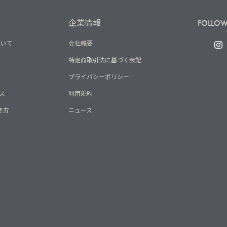
企業情報
FOLLOW
ついて
会社概要
特定商取引法に基づく表記
プライバシーポリシー
ス
利用規約
き方
ニュース