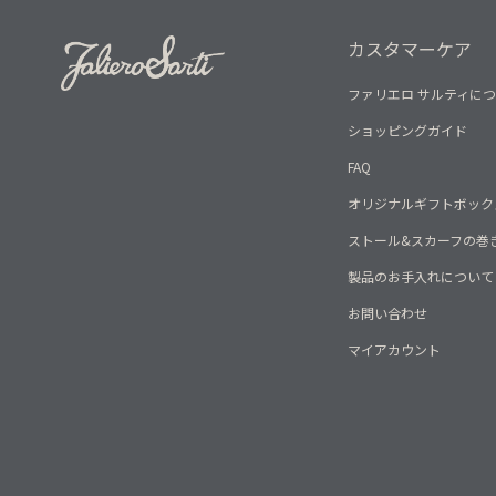
カスタマーケア
ファリエロ サルティに
ショッピングガイド
FAQ
オリジナルギフトボック
ストール&スカーフの巻
製品のお手入れについて
お問い合わせ
マイアカウント