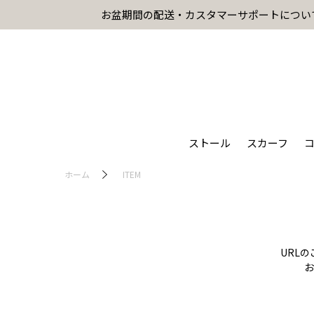
お盆期間の配送・カスタマーサポートについ
ストール
スカーフ
ホーム
ITEM
URL