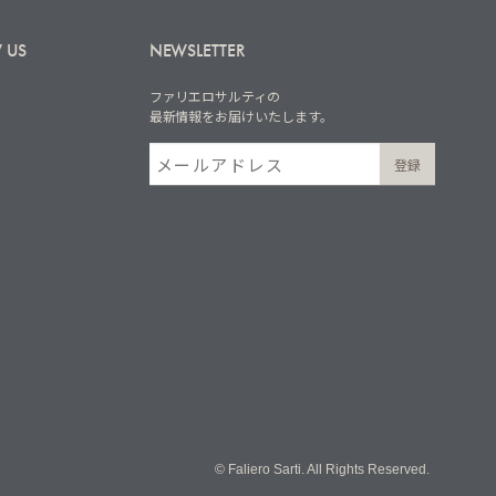
 US
NEWSLETTER
ファリエロサルティの
最新情報をお届けいたします。
© Faliero Sarti. All Rights Reserved.