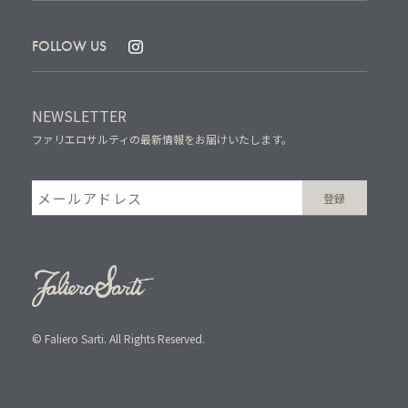
FOLLOW US
NEWSLETTER
ファリエロサルティの最新情報をお届けいたします。
© Faliero Sarti. All Rights Reserved.