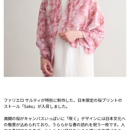
ファリエロ サルティが特別に制作した、日本限定の桜プリントの
ストール「Saku」が入荷しました。
満開の桜がキャンバスいっぱいに「咲く」デザインには日本文化へ
の敬意が込められており、うららかな春の訪れを祝う一枚です。人