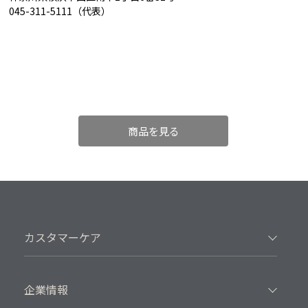
045-311-5111（代表）
商品を見る
カスタマーケア
企業情報