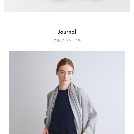
Journal
関連したジャーナル