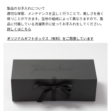
製品のお手入れについて
適切な保管、メンテナンスを正しく行うことで、美しさを長く
保つことができます。生地の組成によって異なりますので、製
品に付属している洗濯表示に従ってお手入れをしてください。
詳しくはこちら
オリジナルギフトボックス（有料）をご用意しています