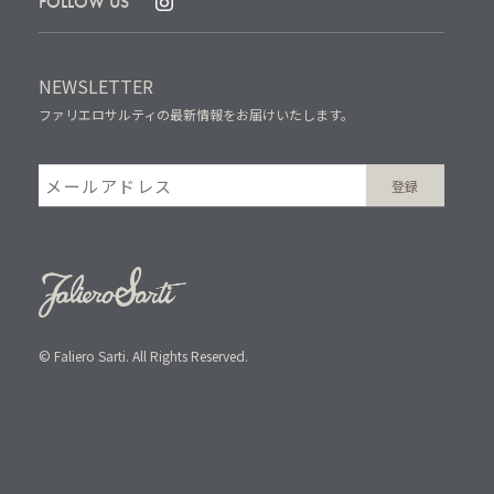
FOLLOW US
NEWSLETTER
ファリエロサルティの最新情報をお届けいたします。
© Faliero Sarti. All Rights Reserved.