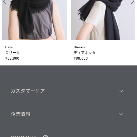
Lolita
Dianetta
ロリータ
ディアネッタ
¥63,800
¥88,000
カスタマーケア
企業情報