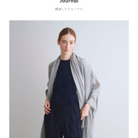
Journal
関連したジャーナル