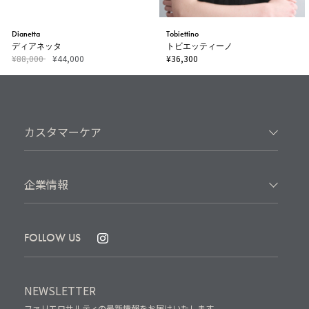
Dianetta
Tobiettino
ディアネッタ
トビエッティーノ
¥88,000
¥44,000
¥36,300
カスタマーケア
企業情報
FOLLOW US
NEWSLETTER
ファリエロサルティの最新情報をお届けいたします。