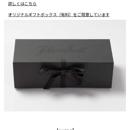
詳しくはこちら
オリジナルギフトボックス（有料）をご用意しています