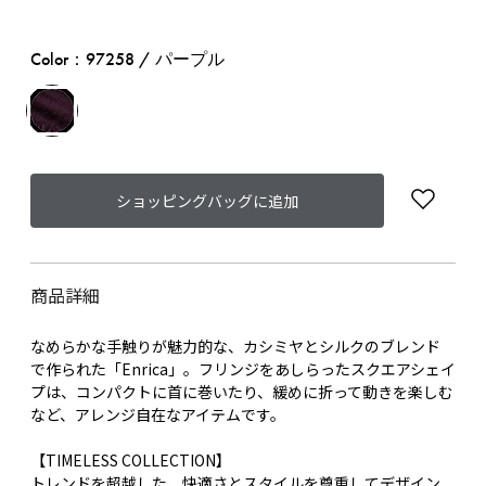
Color：97258 / パープル
ショッピングバッグに追加
商品詳細
なめらかな手触りが魅力的な、カシミヤとシルクのブレンド
で作られた「Enrica」。フリンジをあしらったスクエアシェイ
プは、コンパクトに首に巻いたり、緩めに折って動きを楽しむ
など、アレンジ自在なアイテムです。
【TIMELESS COLLECTION】
トレンドを超越した、快適さとスタイルを尊重してデザイン