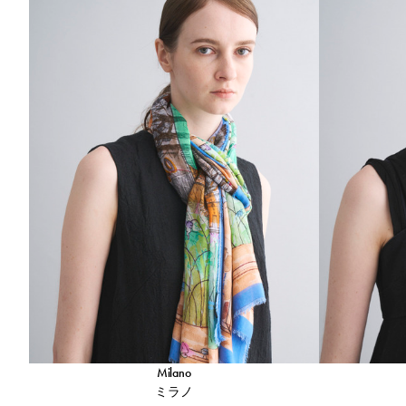
Milano
ミラノ