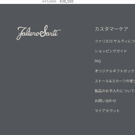
¥77,000
¥38,500
カスタマーケア
ファリエロ サルティに
ショッピングガイド
FAQ
オリジナルギフトボック
ストール&スカーフの巻
製品のお手入れについて
お問い合わせ
マイアカウント