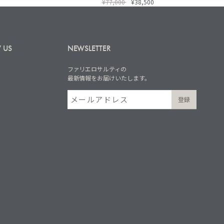
¥77,000
¥38,500
 US
NEWSLETTER
ファリエロサルティの
最新情報をお届けいたします。