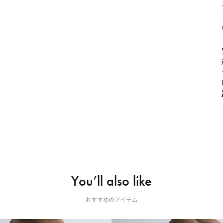
You’ll also like
おすすめのアイテム