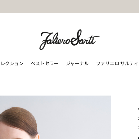
コレクション
ベストセラー
ジャーナル
ファリエロ サルテ