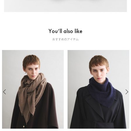
You’ll also like
おすすめのアイテム