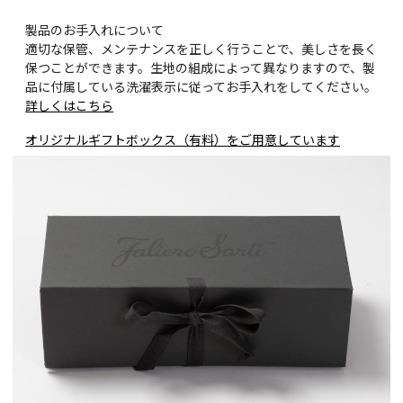
製品のお手入れについて
適切な保管、メンテナンスを正しく行うことで、美しさを長く
保つことができます。生地の組成によって異なりますので、製
品に付属している洗濯表示に従ってお手入れをしてください。
詳しくはこちら
オリジナルギフトボックス（有料）をご用意しています