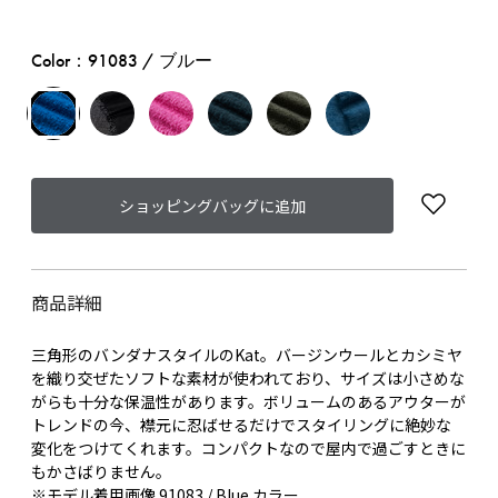
Color：91083 / ブルー
ショッピングバッグに追加
商品詳細
三角形のバンダナスタイルのKat。バージンウールとカシミヤ
を織り交ぜたソフトな素材が使われており、サイズは小さめな
がらも十分な保温性があります。ボリュームのあるアウターが
トレンドの今、襟元に忍ばせるだけでスタイリングに絶妙な
変化をつけてくれます。コンパクトなので屋内で過ごすときに
もかさばりません。
※モデル着用画像 91083 / Blue カラー