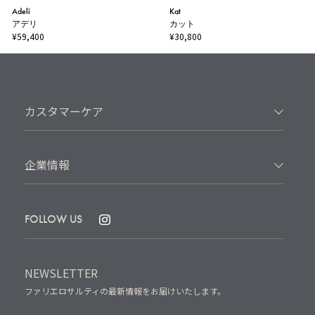
Adeli
Kat
アデリ
カット
¥59,400
¥30,800
カスタマーケア
企業情報
FOLLOW US
NEWSLETTER
ファリエロサルティの最新情報をお届けいたします。