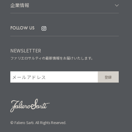
企業情報
FOLLOW US
NEWSLETTER
ファリエロサルティの最新情報をお届けいたします。
© Faliero Sarti. All Rights Reserved.