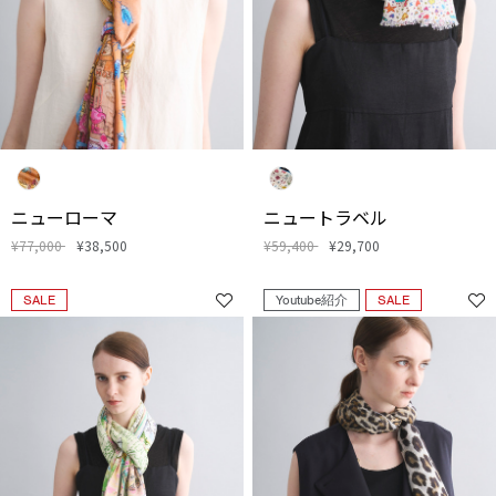
ニューローマ
ニュートラベル
¥77,000
¥38,500
¥59,400
¥29,700
SALE
Youtube紹介
SALE