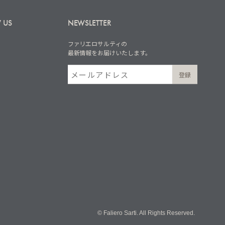
 US
NEWSLETTER
ファリエロサルティの
最新情報をお届けいたします。
© Faliero Sarti. All Rights Reserved.