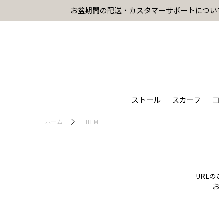
お盆期間の配送・カスタマーサポートについ
ストール
スカーフ
ホーム
ITEM
URL