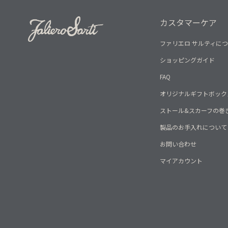
カスタマーケア
ファリエロ サルティに
ショッピングガイド
FAQ
オリジナルギフトボック
ストール&スカーフの巻
製品のお手入れについて
お問い合わせ
マイアカウント