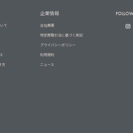
企業情報
FOLLOW
ついて
会社概要
特定商取引法に基づく表記
プライバシーポリシー
ス
利用規約
き方
ニュース