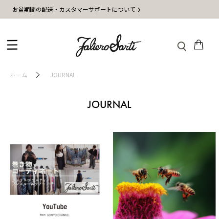
お盆期間の配送・カスタマーサポートについて
ホーム
JOURNAL
JOURNAL