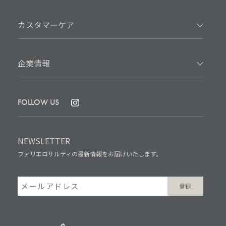
カスタマーケア
企業情報
FOLLOW US
NEWSLETTER
ファリエロサルティの最新情報をお届けいたします。