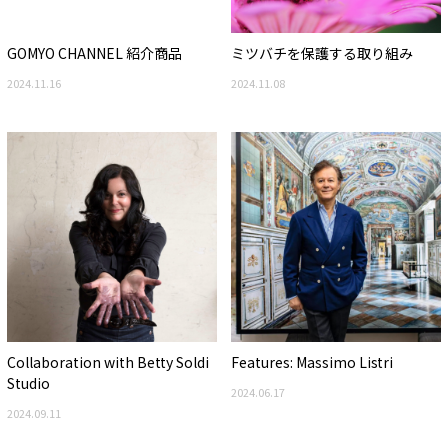
GOMYO CHANNEL 紹介商品
ミツバチを保護する取り組み
2024.11.16
2024.11.08
Collaboration with Betty Soldi
Features: Massimo Listri
Studio
2024.06.17
2024.09.11