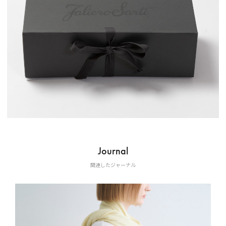
Journal
関連したジャーナル