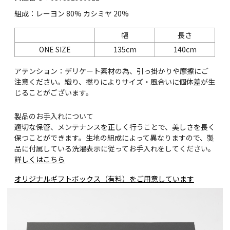
組成：レーヨン 80% カシミヤ 20%
幅
長さ
ONE SIZE
135cm
140cm
アテンション：デリケート素材の為、引っ掛かりや摩擦にご
注意ください。織り、撚りによりサイズ・風合いに個体差が生
じることがございます。
製品のお手入れについて
適切な保管、メンテナンスを正しく行うことで、美しさを長く
保つことができます。生地の組成によって異なりますので、製
品に付属している洗濯表示に従ってお手入れをしてください。
詳しくはこちら
オリジナルギフトボックス（有料）をご用意しています