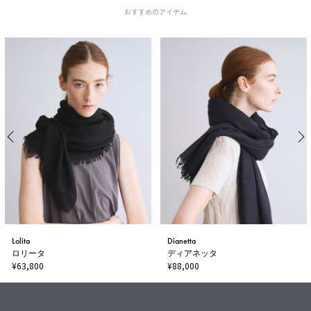
おすすめのアイテム
Lolita
Dianetta
ロリータ
ディアネッタ
¥63,800
¥88,000