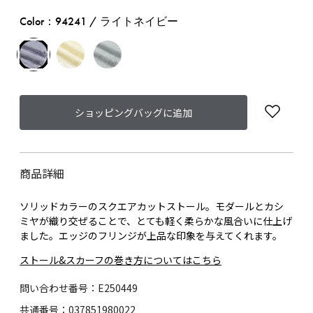
Color：94241 / ライトネイビー
ショッピングバッグに追加
商品詳細
ソリッドカラーのスクエアカットストール。モダールとカシ
ミヤが織り交ぜることで、とても軽く柔らかな風合いに仕上げ
ました。エッジのフリンジが上品な印象を与えてくれます。
ストール&スカーフの巻き方についてはこちら
問い合わせ番号：E250449
共通番号：037851980022