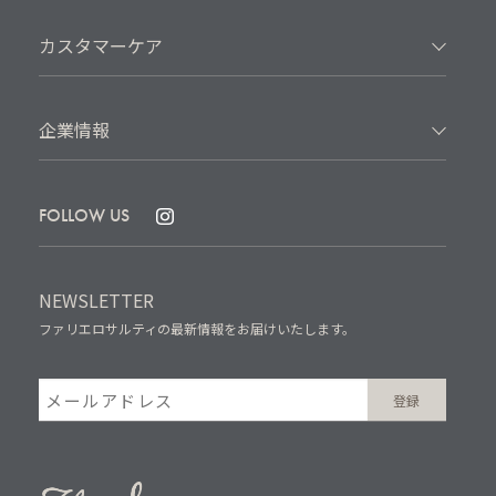
カスタマーケア
企業情報
FOLLOW US
NEWSLETTER
ファリエロサルティの最新情報をお届けいたします。