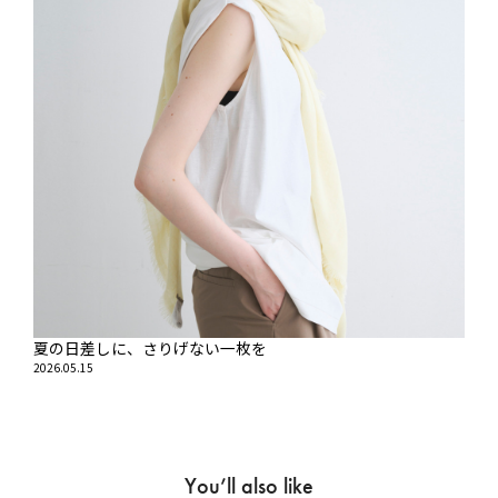
夏の日差しに、さりげない一枚を
2026.05.15
You’ll also like